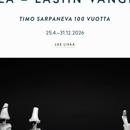
TIMO SARPANEVA 100 VUOTTA
25.4.–31.12.2026
LUE LISÄÄ