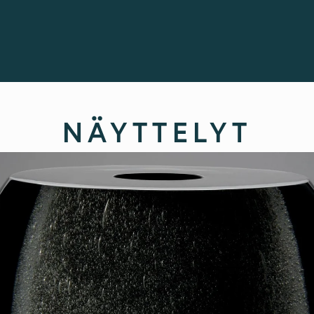
NÄYTTELYT